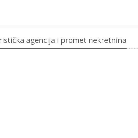
stička agencija i promet nekretnina