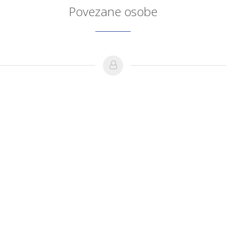
Povezane osobe